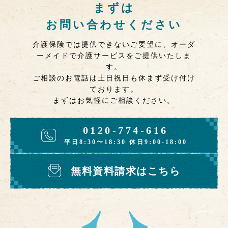
まずは
お問い合わせください
介護保険では提供できないご要望に、オーダ
ーメイドで介護サービスをご提供いたしま
す。
ご相談のお電話は土日祝日も休まず受け付け
ております。
まずはお気軽にご相談ください。
0120-774-616
平日8:30〜18:30 休日9:00-18:00
無料資料請求はこちら