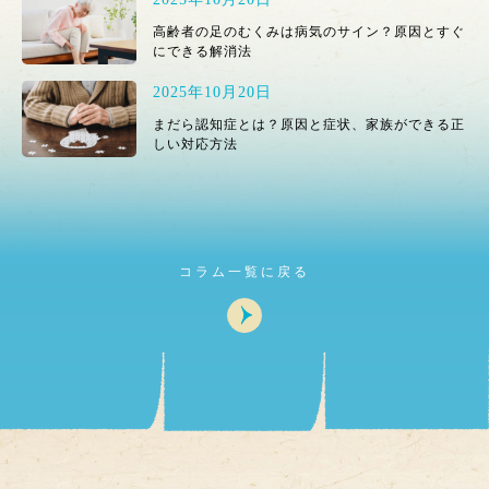
高齢者の足のむくみは病気のサイン？原因とすぐ
にできる解消法
2025年10月20日
まだら認知症とは？原因と症状、家族ができる正
しい対応方法
コラム一覧に戻る