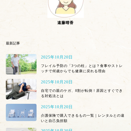
遠藤晴香
最新記事
2025年10月20日
フレイル予防の「3つの柱」とは？食事やストレ
ッチで何歳からでも健康に戻れる理由
2025年10月20日
自宅での親のケガ、8割が転倒！原因とすぐでき
る対処法とは
2025年10月20日
介護保険で購入できるもの一覧｜レンタルとの違
いと自己負担額
2025年10月20日