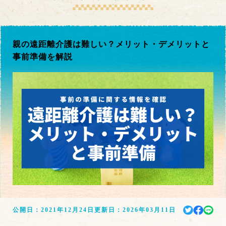
親の遠距離介護は難しい？メリット・デメリットと
事前準備を解説
公開日：
2021年12月24日
更新日：
2026年03月11日