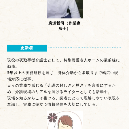
廣瀬哲司（作業療
法士）
更新者
現役の夜勤専従介護士として、特別養護老人ホームの最前線に
勤務。
5年以上の実務経験を通じ、身体介助から看取りまで幅広い現
場対応に従事。
日々の業務で感じる「介護の難しさと尊さ」を言葉にするた
め、介護現場のリアルを届けるライターとしても活動中。
現場を知るからこそ書ける、読者にとって理解しやすい表現を
意識し、実務に役立つ情報発信を大切にしている。