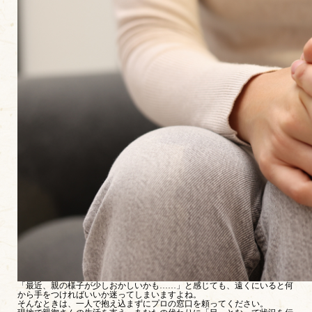
「最近、親の様子が少しおかしいかも……」と感じても、遠くにいると何
から手をつければいいか迷ってしまいますよね。
そんなときは、一人で抱え込まずにプロの窓口を頼ってください。