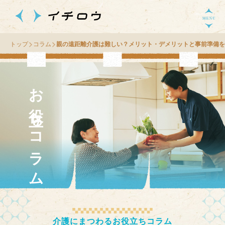
トップ
コラム
親の遠距離介護は難しい？メリット・デメリットと事前準備を
お役立ちコラム
介護にまつわるお役立ちコラム