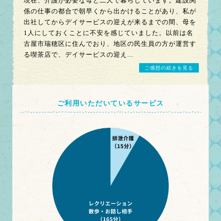
現在、介護が必要な母と二人で暮らしています。建設関
係の仕事の都合で朝早くから出かけることがあり、私が
出社してからデイサービスの迎えが来るまでの間、母を
1人にしておくことに不安を感じていました。以前は名
古屋市瑞穂区に住んでおり、地区の民生員の方が運営す
る喫茶店で、デイサービスの迎え...
ご感想の続きを見る
ご利用いただいているサービス