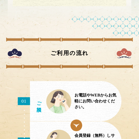
ご利用の流れ
お電話やWEBからお気
ご相談
01
軽にお問い合わせくだ
さい。
会員登録（無料）しサ