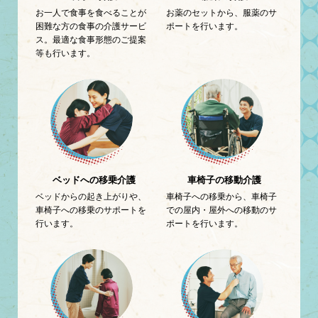
お一人で食事を食べることが
お薬のセットから、服薬のサ
困難な方の食事の介護サービ
ポートを行います。
ス。最適な食事形態のご提案
等も行います。
ベッドへの移乗介護
車椅子の移動介護
ベッドからの起き上がりや、
車椅子への移乗から、車椅子
車椅子への移乗のサポートを
での屋内・屋外への移動のサ
行います。
ポートを行います。