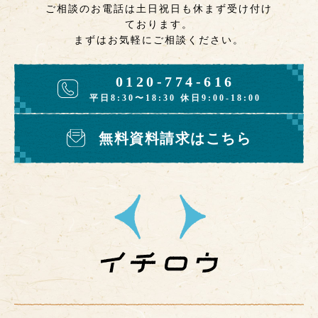
ご相談のお電話は土日祝日も休まず受け付け
ております。
まずはお気軽にご相談ください。
0120-774-616
平日8:30〜18:30 休日9:00-18:00
無料資料請求はこちら