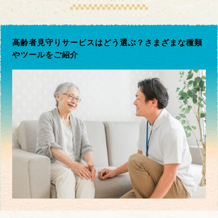
高齢者見守りサービスはどう選ぶ？さまざまな種類
やツールをご紹介