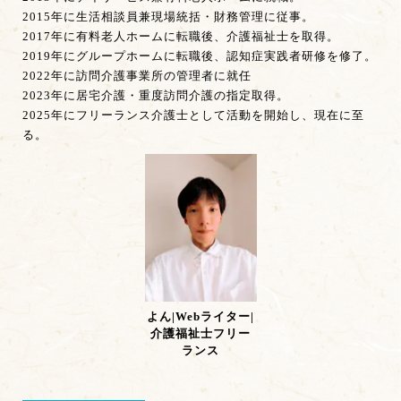
2015年に生活相談員兼現場統括・財務管理に従事。
2017年に有料老人ホームに転職後、介護福祉士を取得。
2019年にグループホームに転職後、認知症実践者研修を修了。
2022年に訪問介護事業所の管理者に就任
2023年に居宅介護・重度訪問介護の指定取得。
2025年にフリーランス介護士として活動を開始し、現在に至
る。
よん|Webライター|
介護福祉士フリー
ランス