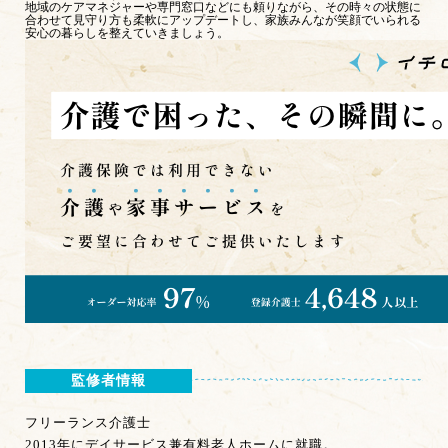
地域のケアマネジャーや専門窓口などにも頼りながら、その時々の状態に
合わせて見守り方も柔軟にアップデートし、家族みんなが笑顔でいられる
安心の暮らしを整えていきましょう。
監修者情報
フリーランス介護士
2013年にデイサービス兼有料老人ホームに就職。