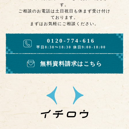
す。
ご相談のお電話は土日祝日も休まず受け付け
ております。
まずはお気軽にご相談ください。
0120-774-616
平日8:30〜18:30 休日9:00-18:00
無料資料請求はこちら