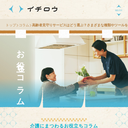
トップ
コラム
高齢者見守りサービスはどう選ぶ？さまざまな種類やツールを
お役立ちコラム
介護にまつわるお役立ちコラム