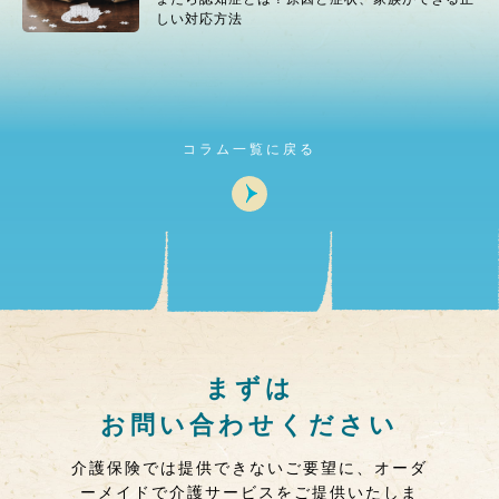
しい対応方法
コラム一覧に戻る
まずは
お問い合わせください
介護保険では提供できないご要望に、オーダ
ーメイドで介護サービスをご提供いたしま