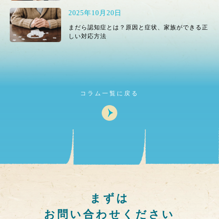
2025年10月20日
まだら認知症とは？原因と症状、家族ができる正
しい対応方法
コラム一覧に戻る
まずは
お問い合わせください