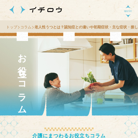
トップ
コラム
老人性うつとは？認知症との違いや初期症状・主な症状・接し
お役立ちコラム
介護にまつわるお役立ちコラム