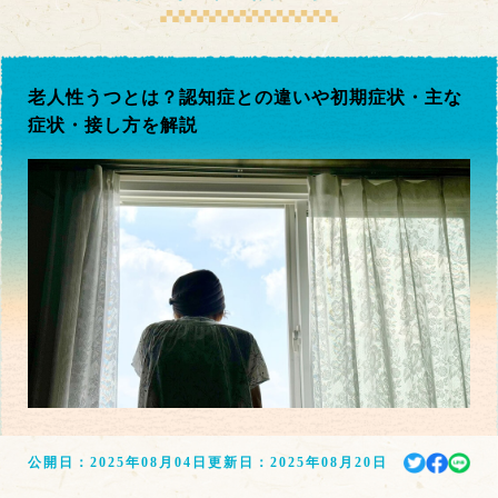
老人性うつとは？認知症との違いや初期症状・主な
症状・接し方を解説
公開日：
2025年08月04日
更新日：
2025年08月20日