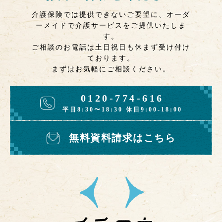
介護保険では提供できないご要望に、オーダ
ーメイドで介護サービスをご提供いたしま
す。
ご相談のお電話は土日祝日も休まず受け付け
ております。
まずはお気軽にご相談ください。
0120-774-616
平日8:30〜18:30 休日9:00-18:00
無料資料請求はこちら