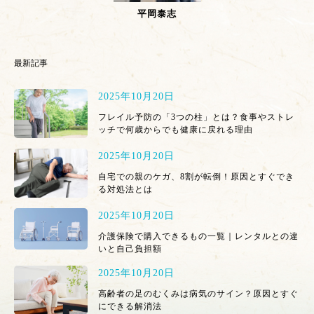
平岡泰志
最新記事
2025年10月20日
フレイル予防の「3つの柱」とは？食事やストレ
ッチで何歳からでも健康に戻れる理由
2025年10月20日
自宅での親のケガ、8割が転倒！原因とすぐでき
る対処法とは
2025年10月20日
介護保険で購入できるもの一覧｜レンタルとの違
いと自己負担額
2025年10月20日
高齢者の足のむくみは病気のサイン？原因とすぐ
にできる解消法