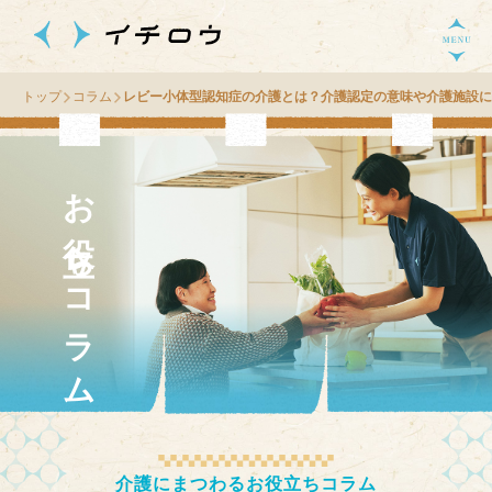
トップ
コラム
レビー小体型認知症の介護とは？介護認定の意味や介護施設に
お役立ちコラム
介護にまつわるお役立ちコラム