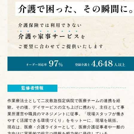
監修者情報
作業療法士として二次救急指定病院で医療チームの連携を経
験。その後、デイサービスの立ち上げに携わり、主任として事
業所運営や職員のマネジメントに従事。「現場スタッフが働き
やすく活躍できる環境づくり」をモットーに、現場を統括。
現在は、医療・介護ライターとして、医療介護従事者や一般の
方向けに実践的で役立つ情報を精力的に発信している。