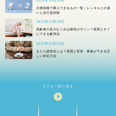
2025年10月20日
介護保険で購入できるもの一覧｜レンタルとの違
いと自己負担額
2025年10月20日
高齢者の足のむくみは病気のサイン？原因とすぐ
にできる解消法
2025年10月20日
まだら認知症とは？原因と症状、家族ができる正
しい対応方法
コラム一覧に戻る