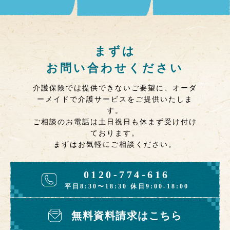
まずは
お問い合わせください
介護保険では提供できないご要望に、オーダ
ーメイドで介護サービスをご提供いたしま
す。
ご相談のお電話は土日祝日も休まず受け付け
ております。
まずはお気軽にご相談ください。
0120-774-616
平日8:30〜18:30 休日9:00-18:00
無料資料請求はこちら