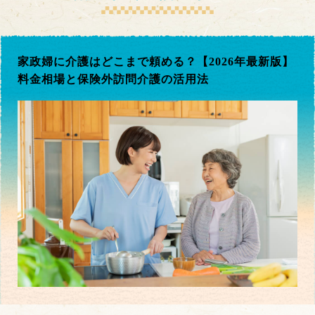
家政婦に介護はどこまで頼める？【2026年最新版】
料金相場と保険外訪問介護の活用法