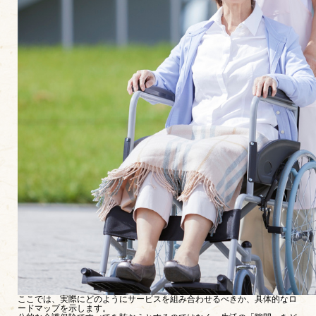
ここでは、実際にどのようにサービスを組み合わせるべきか、具体的なロ
ードマップを示します。