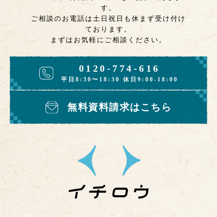
す。
ご相談のお電話は土日祝日も休まず受け付け
ております。
まずはお気軽にご相談ください。
0120-774-616
平日8:30〜18:30 休日9:00-18:00
無料資料請求はこちら