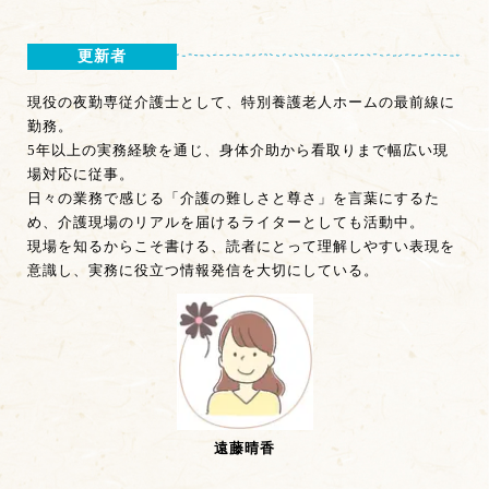
更新者
現役の夜勤専従介護士として、特別養護老人ホームの最前線に
勤務。
5年以上の実務経験を通じ、身体介助から看取りまで幅広い現
場対応に従事。
日々の業務で感じる「介護の難しさと尊さ」を言葉にするた
め、介護現場のリアルを届けるライターとしても活動中。
現場を知るからこそ書ける、読者にとって理解しやすい表現を
意識し、実務に役立つ情報発信を大切にしている。
遠藤晴香