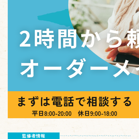
監修者情報