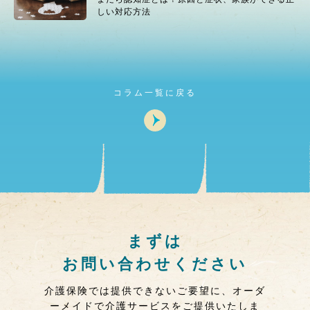
しい対応方法
コラム一覧に戻る
まずは
お問い合わせください
介護保険では提供できないご要望に、オーダ
ーメイドで介護サービスをご提供いたしま