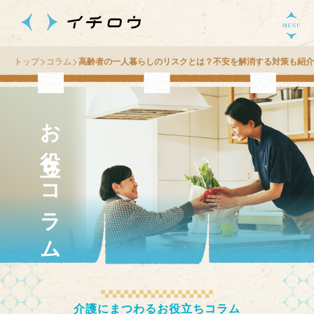
トップ
コラム
高齢者の一人暮らしのリスクとは？不安を解消する対策も紹介
お役立ちコラム
介護にまつわるお役立ちコラム