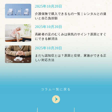
2025年10月20日
介護保険で購入できるもの一覧｜レンタルとの違
いと自己負担額
2025年10月20日
高齢者の足のむくみは病気のサイン？原因とすぐ
にできる解消法
2025年10月20日
まだら認知症とは？原因と症状、家族ができる正
しい対応方法
コラム一覧に戻る