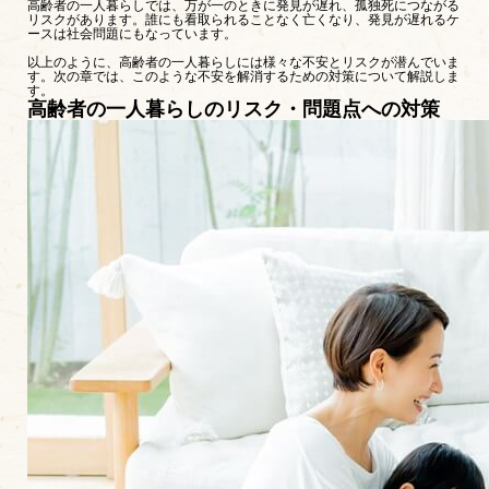
高齢者の一人暮らしでは、万が一のときに発見が遅れ、孤独死につながる
リスクがあります。誰にも看取られることなく亡くなり、発見が遅れるケ
ースは社会問題にもなっています。
以上のように、高齢者の一人暮らしには様々な不安とリスクが潜んでいま
す。次の章では、このような不安を解消するための対策について解説しま
す。
高齢者の一人暮らしのリスク・問題点への対策