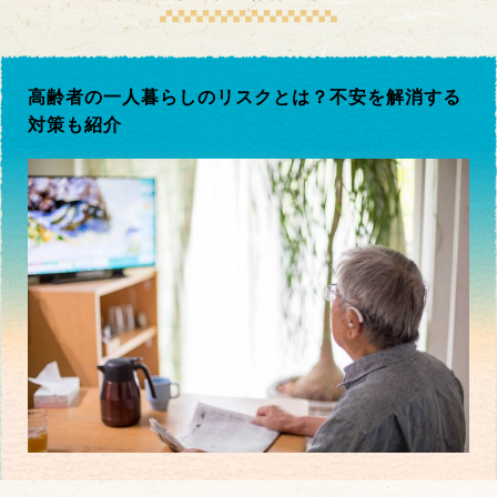
高齢者の一人暮らしのリスクとは？不安を解消する
対策も紹介