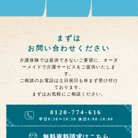
まずは
お問い合わせください
介護保険では提供できないご要望に、オーダ
ーメイドで介護サービスをご提供いたしま
す。
ご相談のお電話は土日祝日も休まず受け付け
ております。
まずはお気軽にご相談ください。
0120-774-616
平日8:30〜18:30 休日9:00-18:00
無料資料請求はこちら