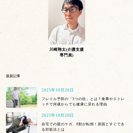
川崎翔太(介護支援
専門員)
最新記事
2025年10月20日
フレイル予防の「3つの柱」とは？食事やストレ
ッチで何歳からでも健康に戻れる理由
2025年10月20日
自宅での親のケガ、8割が転倒！原因とすぐでき
る対処法とは