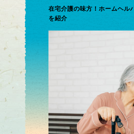
在宅介護の味方！ホームヘル
を紹介