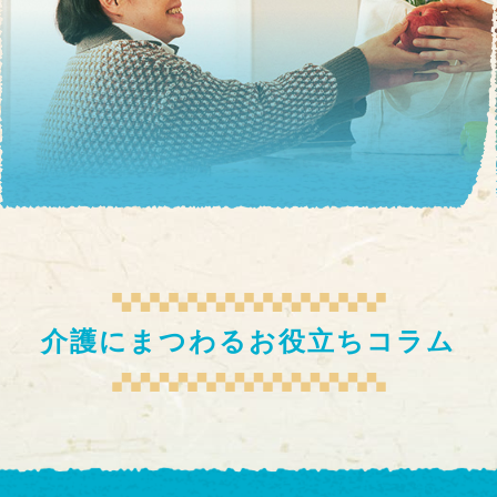
介護にまつわるお役立ちコラム