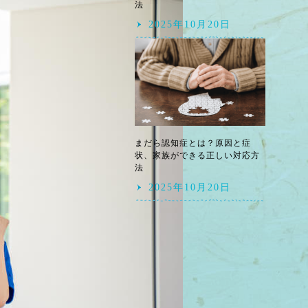
法
2025年10月20日
まだら認知症とは？原因と症
状、家族ができる正しい対応方
法
2025年10月20日