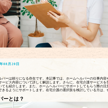
5年08月20日
ルパーは頼りになる存在です。本記事では、ホームヘルパーの仕事内容
サービス内容について詳しく解説します。さらに、在宅介護サービスを
いても紹介します。また、ホームヘルパーにサポートしてもらう際の注
できるようにサポートします。在宅介護の選択肢を検討している方は、
パーとは？