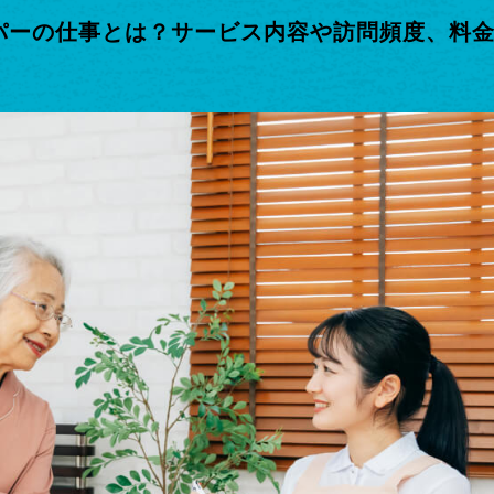
パーの仕事とは？サービス内容や訪問頻度、料