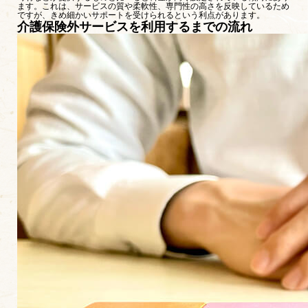
ます。これは、サービスの質や柔軟性、専門性の高さを反映しているため
ですが、きめ細かいサポートを受けられるという利点があります。
介護保険外サービスを利用するまでの流れ