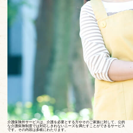
介護保険外サービスは、介護を必要とする方やそのご家族に対して、公的
な介護保険制度では対応しきれないニーズを満たすことができるサービス
です。その内容は多岐にわたります。