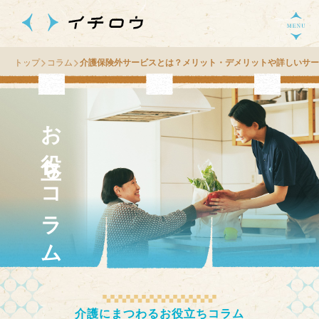
トップ
コラム
介護保険外サービスとは？メリット・デメリットや詳しいサー
お役立ちコラム
介護にまつわるお役立ちコラム