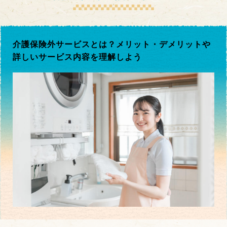
介護保険外サービスとは？メリット・デメリットや
詳しいサービス内容を理解しよう