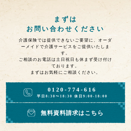
まずは
お問い合わせください
介護保険では提供できないご要望に、オーダ
ーメイドで介護サービスをご提供いたしま
す。
ご相談のお電話は土日祝日も休まず受け付け
ております。
まずはお気軽にご相談ください。
0120-774-616
平日8:30〜18:30 休日9:00-18:00
無料資料請求はこちら