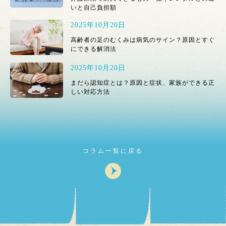
いと自己負担額
2025年10月20日
高齢者の足のむくみは病気のサイン？原因とすぐ
にできる解消法
2025年10月20日
まだら認知症とは？原因と症状、家族ができる正
しい対応方法
コラム一覧に戻る