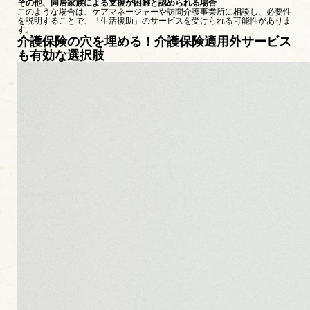
その他、同居家族による支援が困難と認められる場合
このような場合は、ケアマネージャーや訪問介護事業所に相談し、必要性
を説明することで、「生活援助」のサービスを受けられる可能性がありま
す。
介護保険の穴を埋める！介護保険適用外サービス
も有効な選択肢