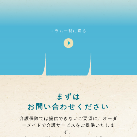
コラム一覧に戻る
まずは
お問い合わせください
介護保険では提供できないご要望に、オーダ
ーメイドで介護サービスをご提供いたしま
す。