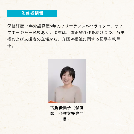
監修者情報
保健師歴15年介護職歴5年のフリーランスWebライター。ケア
マネージャー経験あり。現在は、遠距離介護を続けつつ、当事
者および支援者の立場から、介護や福祉に関する記事を執筆
中。
古賀優美子（保健
師、介護支援専門
員）