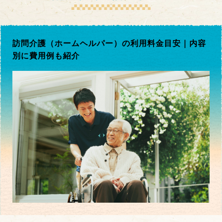
訪問介護（ホームヘルパー）の利用料金目安｜内容
別に費用例も紹介