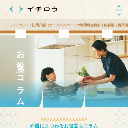
トップ
コラム
訪問介護（ホームヘルパー）の利用料金目安｜内容別に費用例
お役立ちコラム
介護にまつわるお役立ちコラム