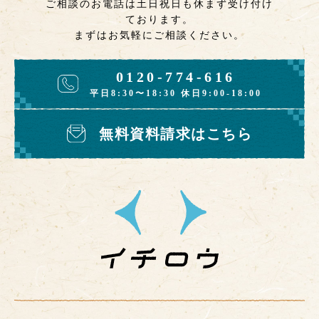
ご相談のお電話は土日祝日も休まず受け付け
ております。
まずはお気軽にご相談ください。
0120-774-616
平日8:30〜18:30 休日9:00-18:00
無料資料請求はこちら