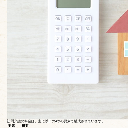
訪問介護の料金は、主に以下の4つの要素で構成されています。
要素
概要