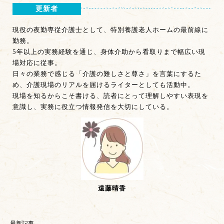
更新者
現役の夜勤専従介護士として、特別養護老人ホームの最前線に
勤務。
5年以上の実務経験を通じ、身体介助から看取りまで幅広い現
場対応に従事。
日々の業務で感じる「介護の難しさと尊さ」を言葉にするた
め、介護現場のリアルを届けるライターとしても活動中。
現場を知るからこそ書ける、読者にとって理解しやすい表現を
意識し、実務に役立つ情報発信を大切にしている。
遠藤晴香
最新記事