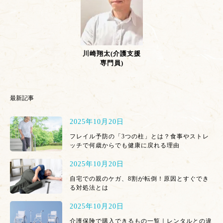
川崎翔太(介護支援
専門員)
最新記事
2025年10月20日
フレイル予防の「3つの柱」とは？食事やストレ
ッチで何歳からでも健康に戻れる理由
2025年10月20日
自宅での親のケガ、8割が転倒！原因とすぐでき
る対処法とは
2025年10月20日
介護保険で購入できるもの一覧｜レンタルとの違