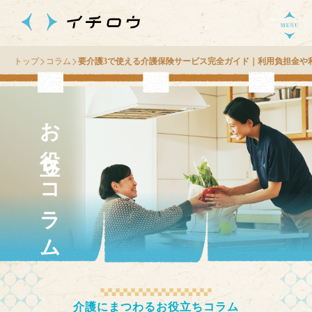
トップ
コラム
要介護3で使える介護保険サービス完全ガイド｜利用負担金や
お役立ちコラム
介護にまつわるお役立ちコラム