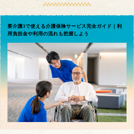
要介護3で使える介護保険サービス完全ガイド｜利
用負担金や利用の流れも把握しよう