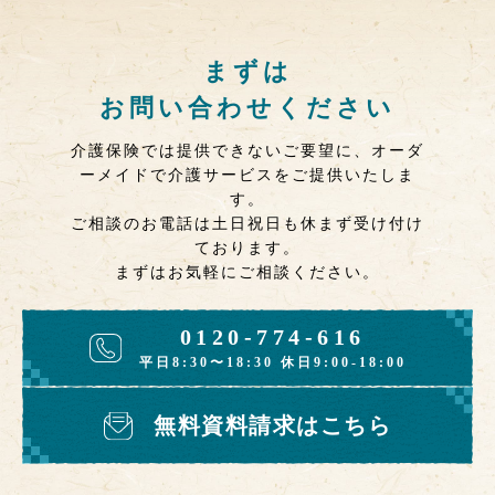
まずは
お問い合わせください
介護保険では提供できないご要望に、オーダ
ーメイドで介護サービスをご提供いたしま
す。
ご相談のお電話は土日祝日も休まず受け付け
ております。
まずはお気軽にご相談ください。
0120-774-616
平日8:30〜18:30 休日9:00-18:00
無料資料請求はこちら