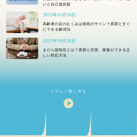
いと自己負担額
2025年10月20日
高齢者の足のむくみは病気のサイン？原因とすぐ
にできる解消法
2025年10月20日
まだら認知症とは？原因と症状、家族ができる正
しい対応方法
コラム一覧に戻る