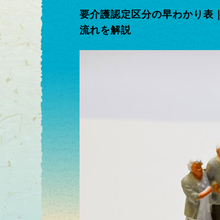
要介護認定区分の早わかり表
流れを解説