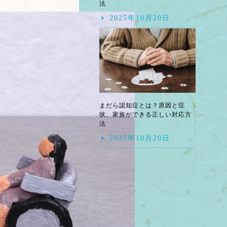
法
2025年10月20日
まだら認知症とは？原因と症
状、家族ができる正しい対応方
法
2025年10月20日