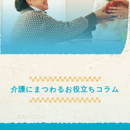
介護にまつわるお役立ちコラム