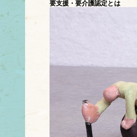
要支援・要介護認定とは