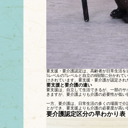
要支援・要介護認定は、高齢者が日常生活を
5レベルの7レベルと自立の8段階に分かれ
けされています。要支援・要介護が認定され
要支援と要介護の違い
要支援は、自立して生活できるが、一部のサ
きますが、要介護よりも介護の必要性が低い
一方、要介護は、日常生活の多くの場面で介
とができ、要支援よりも介護の必要度が高い
要介護認定区分の早わかり表