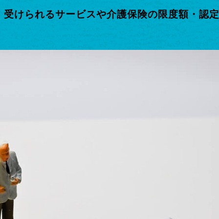
｜受けられるサービスや介護保険の限度額・認