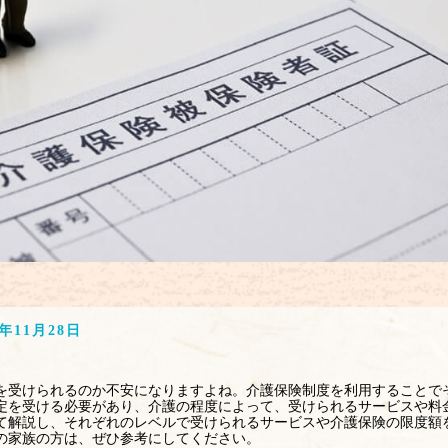
5年11月28日
を受けられるのか不安になりますよね。介護保険制度を利用することで
定を受ける必要があり、介護の程度によって、受けられるサービスや料
て解説し、それぞれのレベルで受けられるサービスや介護保険の限度額
の家族の方は、ぜひ参考にしてください。