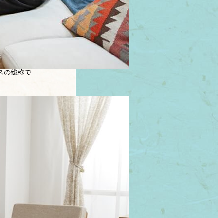
スの総称で