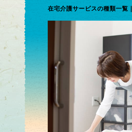
在宅介護サービスの種類一覧