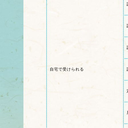
自宅で受けられる