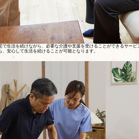
宅で生活を続けながら、必要な介護や支援を受けることができるサービ
ら、安心して生活を続けることが可能となります。