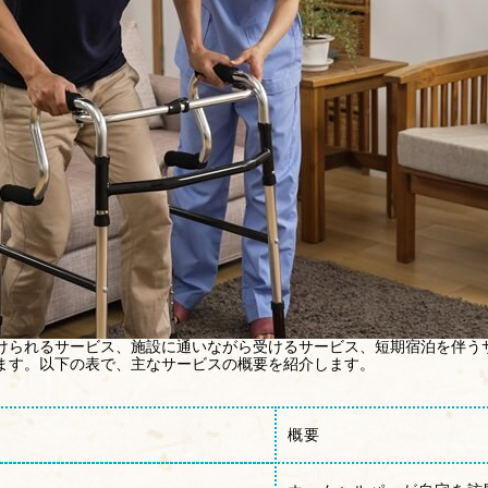
けられるサービス、施設に通いながら受けるサービス、短期宿泊を伴う
ます。以下の表で、主なサービスの概要を紹介します。
概要