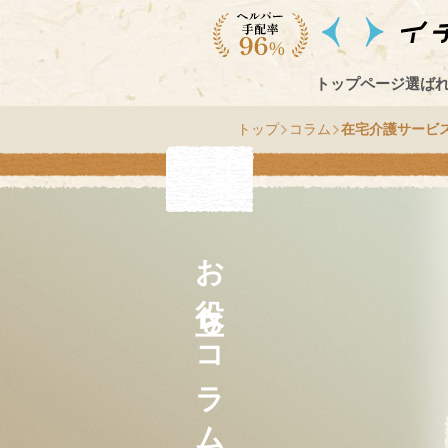
トップページ
選ば
トップ
コラム
在宅介護サービ
お役立ちコラム