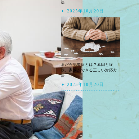
法
2025年10月20日
まだら認知症とは？原因と症
状、家族ができる正しい対応方
法
2025年10月20日