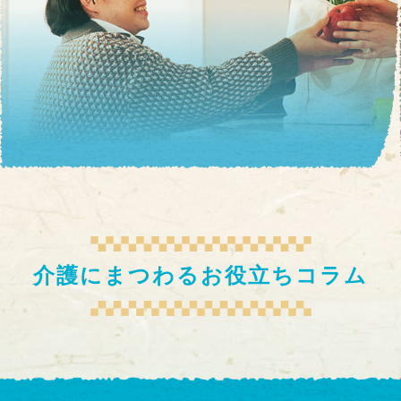
介護にまつわるお役立ちコラム