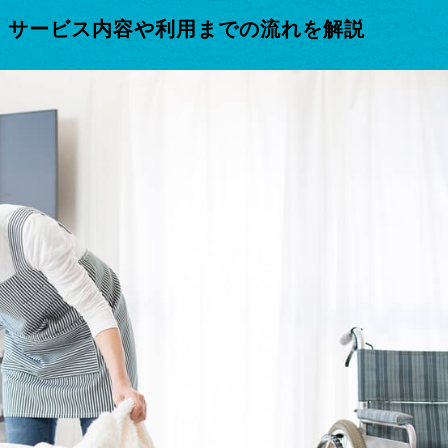
｜サービス内容や利用までの流れを解説