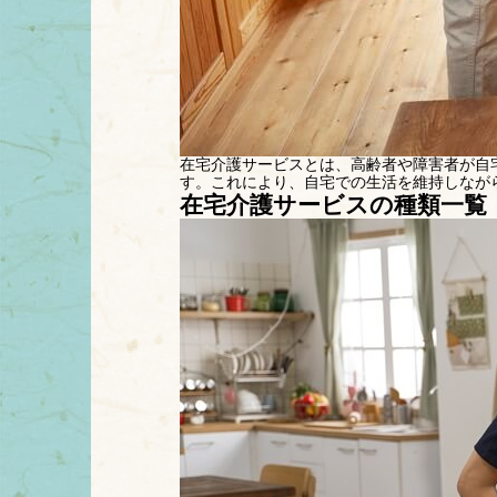
在宅介護サービスとは、高齢者や障害者が自
す。これにより、自宅での生活を維持しなが
在宅介護サービスの種類一覧