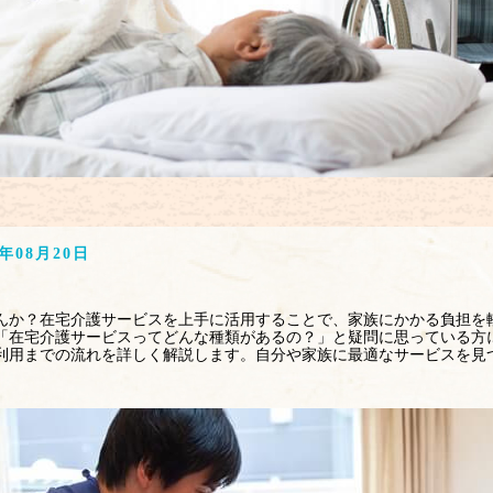
5年08月20日
んか？在宅介護サービスを上手に活用することで、家族にかかる負担を
「在宅介護サービスってどんな種類があるの？」と疑問に思っている方
利用までの流れを詳しく解説します。自分や家族に最適なサービスを見