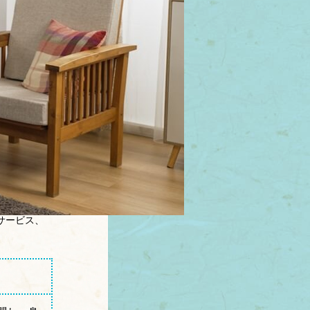
サービス、