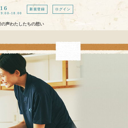
616
新規登録
ログイン
9:00-18:00
者の声
わたしたちの想い