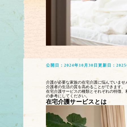
公開日：
2024年10月30日
更新日：
202
介護が必要な家族の在宅介護に悩んでいませ
介護者の生活の質を高めることができます。
在宅介護サービスの種類とそれぞれの特徴、
の参考にしてください。
在宅介護サービスとは