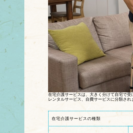
在宅介護サービスは、大きく分けて自宅で受
レンタルサービス、自費サービスに分類され
在宅介護サービスの種類