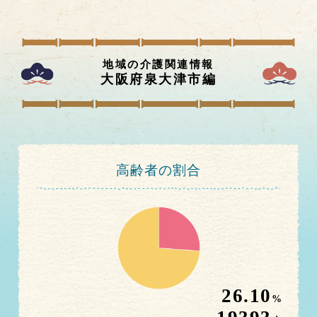
地域の介護関連情報
大阪府泉大津市
編
高齢者の割合
26.10
%