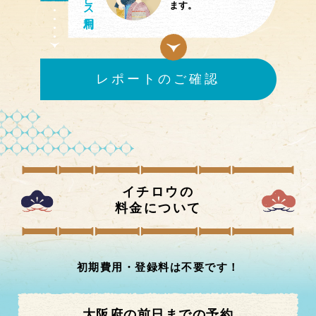
ます。
レポートのご確認
イチロウの
料金について
初期費用・登録料は不要です！
大阪府の前日までの予約