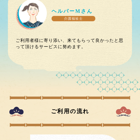
ヘルパー
M
さん
介護福祉士
ご利用者様に寄り添い、来てもらって良かったと思
って頂けるサービスに努めます。
ご利用の流れ