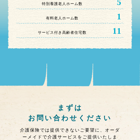
5
特別養護老人ホーム数
1
有料老人ホーム数
11
サービス付き高齢者住宅数
まずは
お問い合わせください
介護保険では提供できないご要望に、オーダ
ーメイドで介護サービスをご提供いたしま