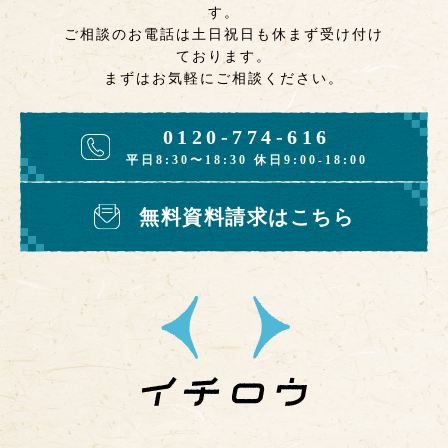
す。
ご相談のお電話は土日祝日も休まず受け付け
ております。
まずはお気軽にご相談ください。
0120-774-616
平日8:30〜18:30 休日9:00-18:00
無料資料請求はこちら