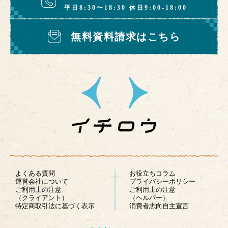
平日8:30〜18:30 休日9:00-18:00
無料資料請求はこちら
よくある質問
お役立ちコラム
運営会社について
プライバシーポリシー
ご利用上の注意
ご利用上の注意
（クライアント）
（ヘルパー）
特定商取引法に基づく表示
消費者志向自主宣言