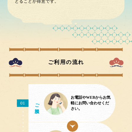
とることが得意です。
ご利用の流れ
お電話やWEBからお気
ご相談
01
軽にお問い合わせくだ
さい。