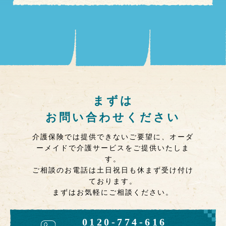
まずは
お問い合わせください
介護保険では提供できないご要望に、オーダ
ーメイドで介護サービスをご提供いたしま
す。
ご相談のお電話は土日祝日も休まず受け付け
ております。
まずはお気軽にご相談ください。
0120-774-616