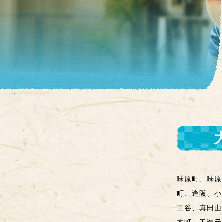
味原町、味原
町、逢阪、小
工谷、真田山