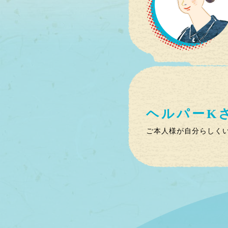
ヘルパー
K
ご本人様が自分らしく