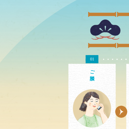
01
ご相談