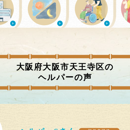
大阪府大阪市天王寺区
の
ヘルパーの声