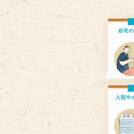
自宅の
入院中