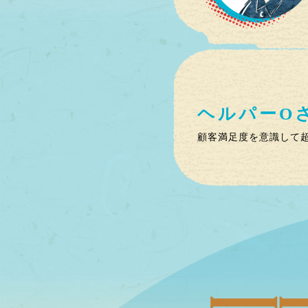
ヘルパー
O
顧客満足度を意識して