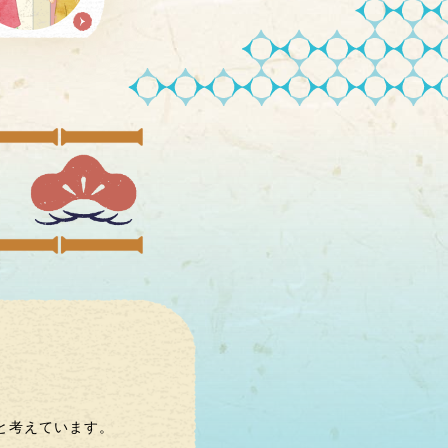
と考えています。