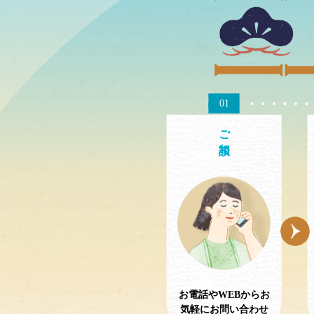
01
ご相談
お電話やWEBからお
気軽にお問い合わせ