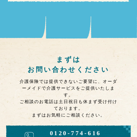
まずは
お問い合わせください
介護保険では提供できないご要望に、オーダ
ーメイドで介護サービスをご提供いたしま
す。
ご相談のお電話は土日祝日も休まず受け付け
ております。
まずはお気軽にご相談ください。
0120-774-616