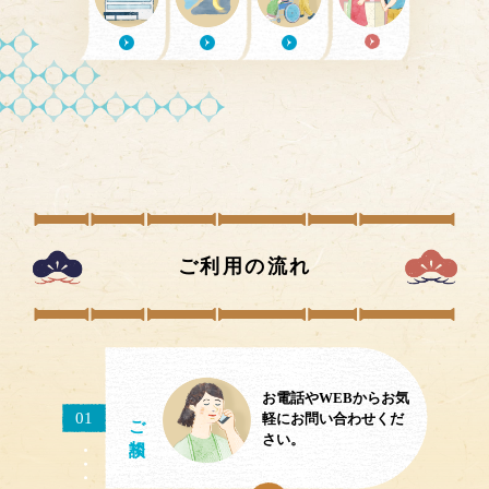
ご利用の流れ
お電話やWEBからお気
ご相談
01
軽にお問い合わせくだ
さい。