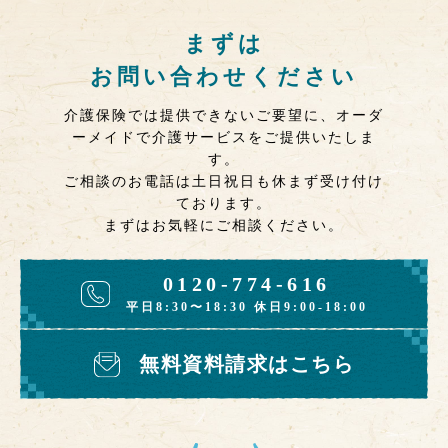
まずは
お問い合わせください
介護保険では提供できないご要望に、オーダ
ーメイドで介護サービスをご提供いたしま
す。
ご相談のお電話は土日祝日も休まず受け付け
ております。
まずはお気軽にご相談ください。
0120-774-616
平日8:30〜18:30 休日9:00-18:00
無料資料請求はこちら