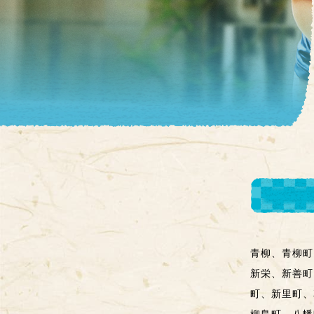
青柳、青柳町
新栄、新善町
町、新里町、