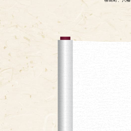
柳島町、八幡