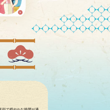
笑顔で穏やかな時間が過