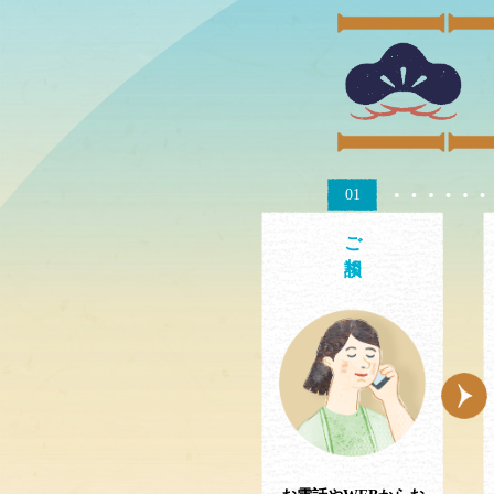
01
ご相談