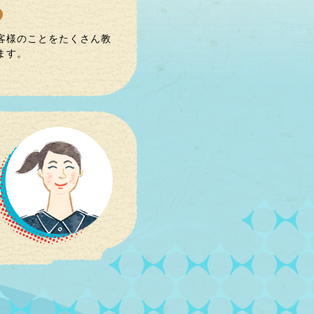
客様のことをたくさん教
ます。