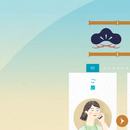
01
ご相談