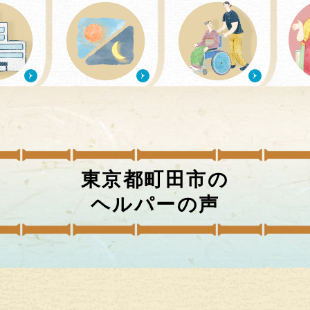
東京都町田市
の
ヘルパーの声