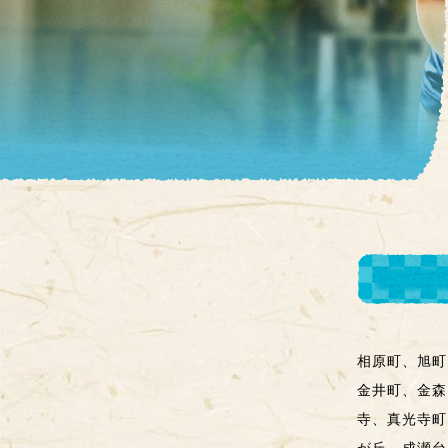
相原町、旭町
金井町、金森
寺、真光寺町