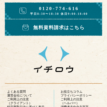
0120-774-616
平日8:30〜18:30 休日9:00-18:00
無料資料請求はこちら
よくある質問
お役立ちコラム
運営会社について
プライバシーポリシー
ご利用上の注意
ご利用上の注意
（クライアント）
（ヘルパー）
特定商取引法に基づく表示
消費者志向自主宣言