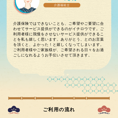
介護福祉士
介護保険ではできないことも、ご希望やご要望に合
わせてサービス提供ができるのがイチロウです。ご
利用者様に我慢をさせないサービス提供ができるこ
とを私も嬉しく思います。ありがとう、とのお言葉
を頂くと、よかった！と嬉しくなってしまいます。
ご利用者様やご家族様が、ご希望される日々をお過
ごしになれるようお手伝いさせて頂きます。
ご利用の流れ