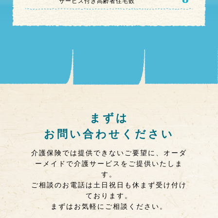
サービス付き高齢者住宅数
まずは
お問い合わせください
介護保険では提供できないご要望に、オーダ
ーメイドで介護サービスをご提供いたしま
す。
ご相談のお電話は土日祝日も休まず受け付け
ております。
まずはお気軽にご相談ください。