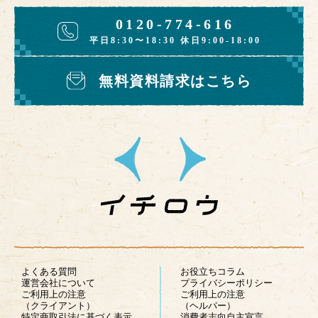
0120-774-616
平日8:30〜18:30 休日9:00-18:00
無料資料請求はこちら
よくある質問
お役立ちコラム
運営会社について
プライバシーポリシー
ご利用上の注意
ご利用上の注意
（クライアント）
（ヘルパー）
特定商取引法に基づく表示
消費者志向自主宣言