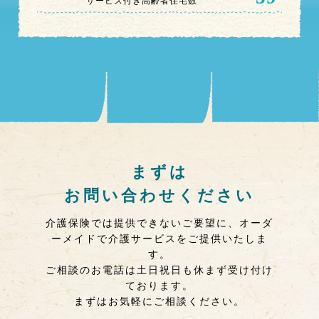
サービス付き高齢者住宅数
まずは
お問い合わせください
介護保険では提供できないご要望に、オーダ
ーメイドで介護サービスをご提供いたしま
す。
ご相談のお電話は土日祝日も休まず受け付け
ております。
まずはお気軽にご相談ください。