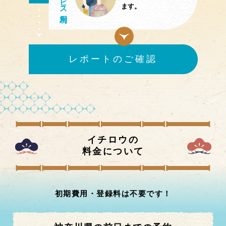
ビス
ます。
レポートのご確認
イチロウの
料金について
初期費用・登録料は不要です！