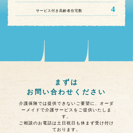
4
サービス付き高齢者住宅数
まずは
お問い合わせください
介護保険では提供できないご要望に、オーダ
ーメイドで介護サービスをご提供いたしま
す。
ご相談のお電話は土日祝日も休まず受け付け
ております。