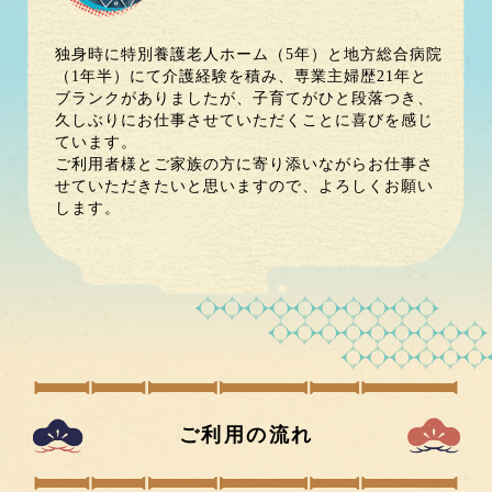
独身時に特別養護老人ホーム（5年）と地方総合病院
（1年半）にて介護経験を積み、専業主婦歴21年と
ブランクがありましたが、子育てがひと段落つき、
久しぶりにお仕事させていただくことに喜びを感じ
ています。

ご利用者様とご家族の方に寄り添いながらお仕事さ
せていただきたいと思いますので、よろしくお願い
します。
ご利用の流れ