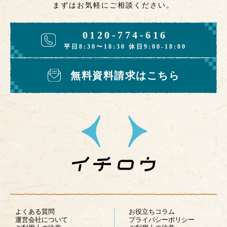
まずはお気軽にご相談ください。
0120-774-616
平日8:30〜18:30 休日9:00-18:00
無料資料請求はこちら
よくある質問
お役立ちコラム
運営会社について
プライバシーポリシー