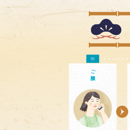
01
ご相談