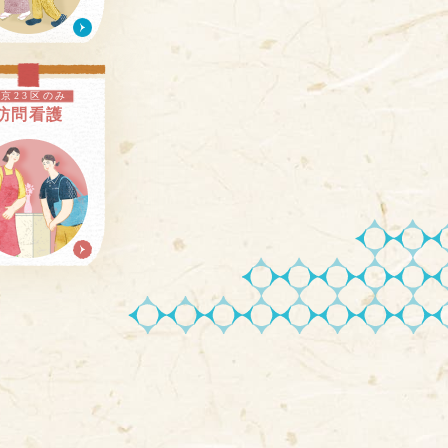
東京23区のみ
訪問看護