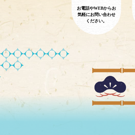
お電話やWEBからお
気軽にお問い合わせ
ください。