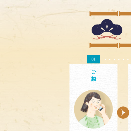
01
ご相談