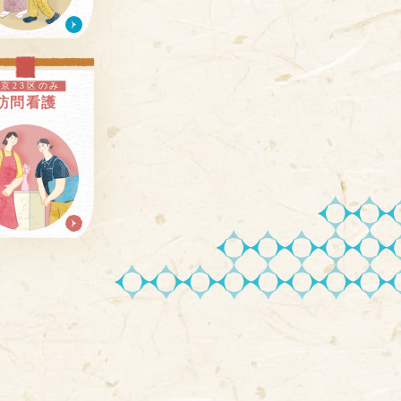
東京23区のみ
訪問看護