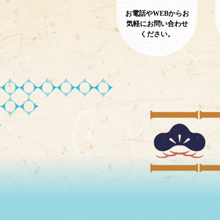
お電話やWEBからお
気軽にお問い合わせ
ください。