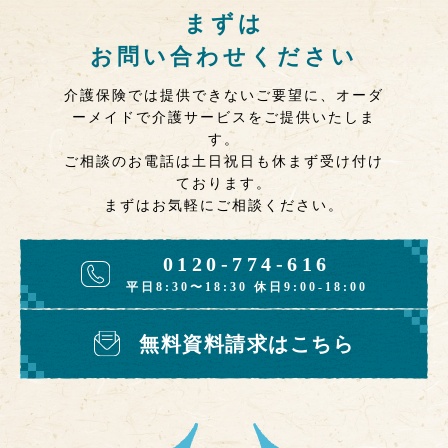
まずは
お問い合わせください
介護保険では提供できないご要望に、オーダ
ーメイドで介護サービスをご提供いたしま
す。
ご相談のお電話は土日祝日も休まず受け付け
ております。
まずはお気軽にご相談ください。
0120-774-616
平日8:30〜18:30 休日9:00-18:00
無料資料請求はこちら