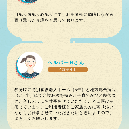
目配り気配り心配りにて、利用者様に傾聴しながら
寄り添った介護をと思っております。
ヘルパー
H
さん
介護福祉士
独身時に特別養護老人ホーム（5年）と地方総合病院
（1年半）にて介護経験を積み、子育てがひと段落つ
き、久しぶりにお仕事させていただくことに喜びを
感じています。ご利用者様とご家族の方に寄り添い
ながらお仕事させていただきたいと思いますので、
よろしくお願いします。