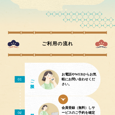
ご利用の流れ
お電話やWEBからお気
ご相談
01
軽にお問い合わせくだ
さい。
会員登録（無料）しサ
02
／予約
ービスのご予約を確定