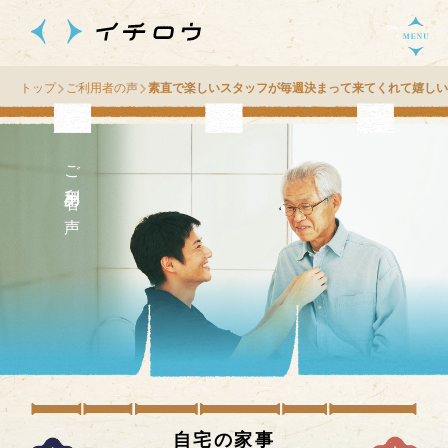
トップ
ご利用者の声
素直で楽しいスタッフが毎週決まって来てくれて嬉しい
ご利用者の声
自宅の家事