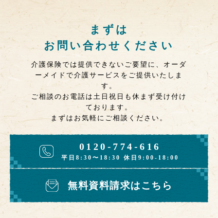
まずは
お問い合わせください
介護保険では提供できないご要望に、オーダ
ーメイドで介護サービスをご提供いたしま
す。
ご相談のお電話は土日祝日も休まず受け付け
ております。
まずはお気軽にご相談ください。
0120-774-616
平日8:30〜18:30 休日9:00-18:00
無料資料請求はこちら