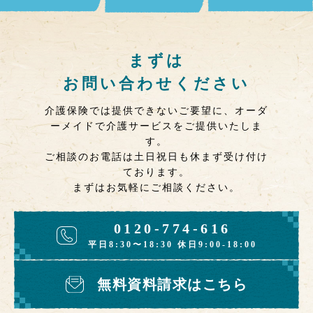
まずは
お問い合わせください
介護保険では提供できないご要望に、オーダ
ーメイドで介護サービスをご提供いたしま
す。
ご相談のお電話は土日祝日も休まず受け付け
ております。
まずはお気軽にご相談ください。
0120-774-616
平日8:30〜18:30 休日9:00-18:00
無料資料請求はこちら