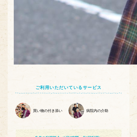
ご利用いただいているサービス
買い物の付き添い
病院内の介助