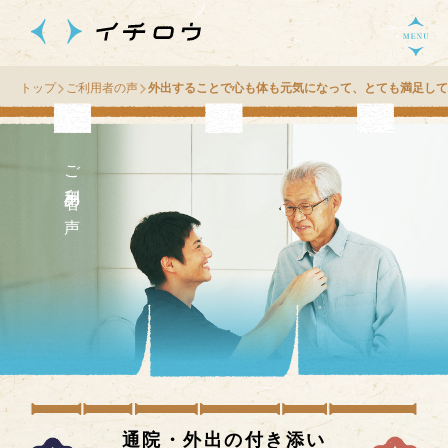
トップ
ご利用者の声
外出することで心も体も元気になって、とても満足して
ご利用者の声
通院・外出の付き添い