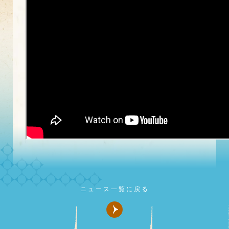
ニュース一覧に戻る