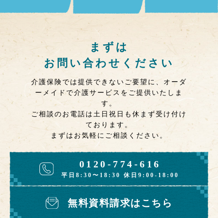
まずは
お問い合わせください
介護保険では提供できないご要望に、オーダ
ーメイドで介護サービスをご提供いたしま
す。
ご相談のお電話は土日祝日も休まず受け付け
ております。
まずはお気軽にご相談ください。
0120-774-616
平日8:30〜18:30 休日9:00-18:00
無料資料請求はこちら