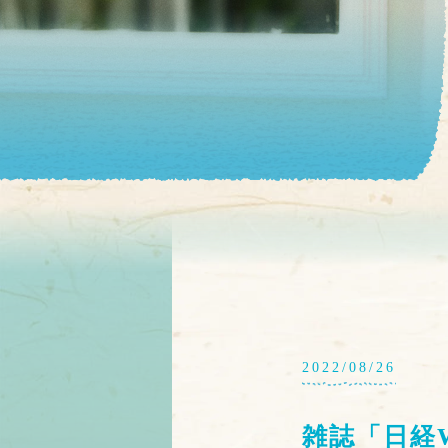
2022/08/26
雑誌「日経