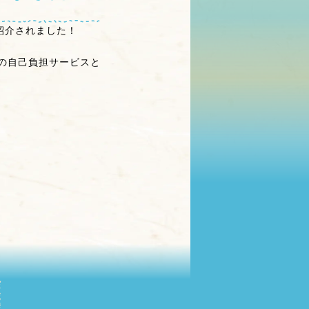
が紹介されました！
の自己負担サービスと