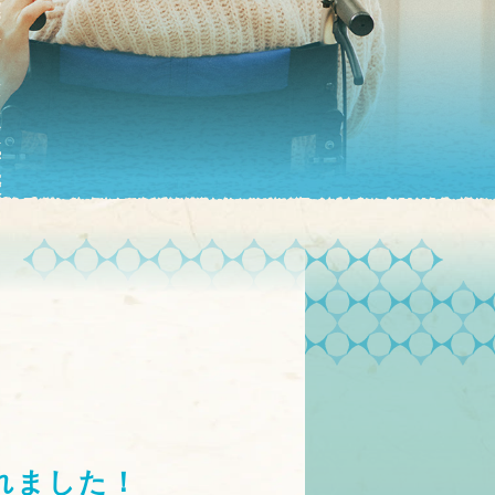
れました！