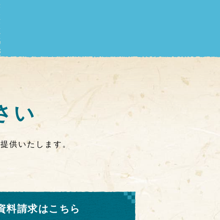
さい
ご提供いたします。
。
資料請求はこちら