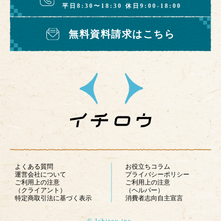
平日8:30〜18:30 休日9:00-18:00
無料資料請求はこちら
よくある質問
お役立ちコラム
運営会社について
プライバシーポリシー
ご利用上の注意
ご利用上の注意
（クライアント）
（ヘルパー）
特定商取引法に基づく表示
消費者志向自主宣言
© Ichirou inc.