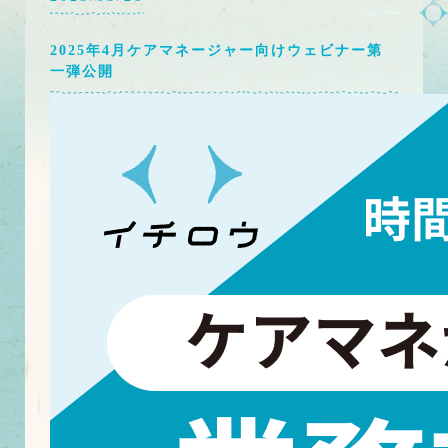
2025年4月ケアマネージャー向けウェビナー第
一弾公開