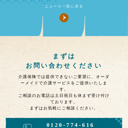
ニュース一覧に戻る
まずは
お問い合わせください
介護保険では提供できないご要望に、オーダ
ーメイドで介護サービスをご提供いたしま
す。
ご相談のお電話は土日祝日も休まず受け付け
ております。
まずはお気軽にご相談ください。
0120-774-616