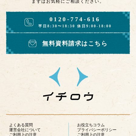
まずはお気軽にご相談ください。
0120-774-616
平日8:30〜18:30 休日9:00-18:00
無料資料請求はこちら
よくある質問
お役立ちコラム
運営会社について
プライバシーポリシー
ご利用上の注意
ご利用上の注意