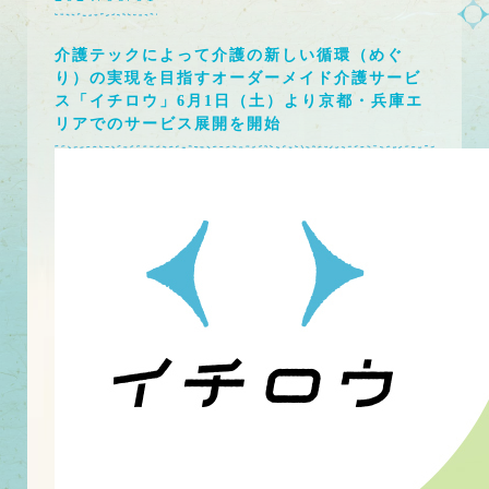
介護テックによって介護の新しい循環（めぐ
り）の実現を目指すオーダーメイド介護サービ
ス「イチロウ」6月1日（土）より京都・兵庫エ
リアでのサービス展開を開始