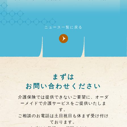
ニュース一覧に戻る
まずは
お問い合わせください
介護保険では提供できないご要望に、オーダ
ーメイドで介護サービスをご提供いたしま
す。
ご相談のお電話は土日祝日も休まず受け付け
ております。