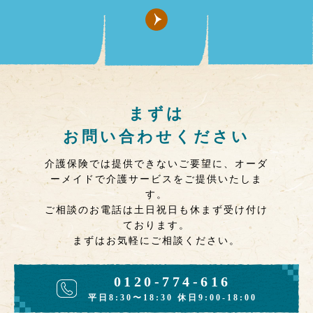
まずは
お問い合わせください
介護保険では提供できないご要望に、オーダ
ーメイドで介護サービスをご提供いたしま
す。
ご相談のお電話は土日祝日も休まず受け付け
ております。
まずはお気軽にご相談ください。
0120-774-616
平日8:30〜18:30 休日9:00-18:00