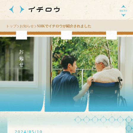
トップ
お知らせ
NHKでイチロウが紹介されました
お知らせ
2024/05/10