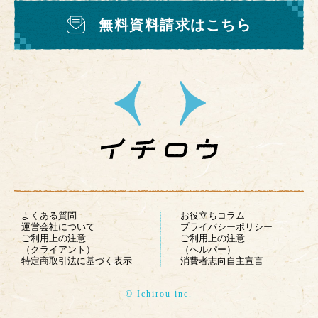
無料資料請求はこちら
よくある質問
お役立ちコラム
運営会社について
プライバシーポリシー
ご利用上の注意
ご利用上の注意
（クライアント）
（ヘルパー）
特定商取引法に基づく表示
消費者志向自主宣言
© Ichirou inc.