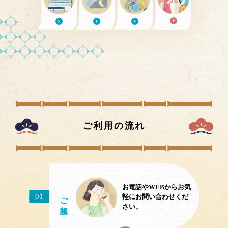
ご利用の流れ
お電話やWEBからお気
ご相談
01
軽にお問い合わせくだ
さい。