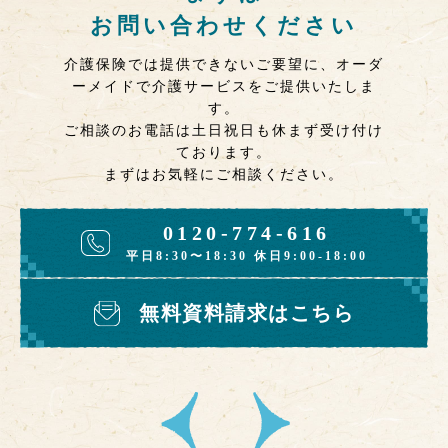
お問い合わせください
介護保険では提供できないご要望に、オーダ
ーメイドで介護サービスをご提供いたしま
す。
ご相談のお電話は土日祝日も休まず受け付け
ております。
まずはお気軽にご相談ください。
0120-774-616
平日8:30〜18:30 休日9:00-18:00
無料資料請求はこちら