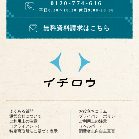
0120-774-616
平日8:30〜18:30 休日9:00-18:00
無料資料請求はこちら
よくある質問
お役立ちコラム
運営会社について
プライバシーポリシー
ご利用上の注意
ご利用上の注意
（クライアント）
（ヘルパー）
特定商取引法に基づく表示
消費者志向自主宣言