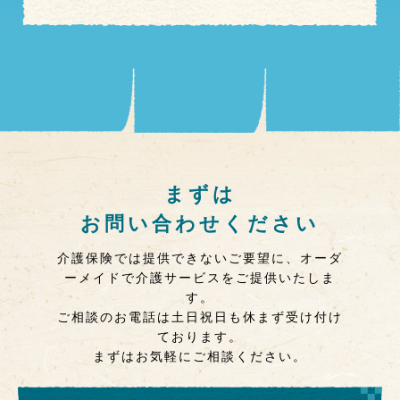
まずは
お問い合わせください
介護保険では提供できないご要望に、オーダ
ーメイドで介護サービスをご提供いたしま
す。
ご相談のお電話は土日祝日も休まず受け付け
ております。
まずはお気軽にご相談ください。